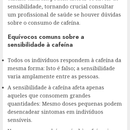
sensibilidade, tornando crucial consultar
um profissional de saúde se houver dúvidas
sobre o consumo de cafeína.
Equívocos comuns sobre a
sensibilidade à cafeína
Todos os indivíduos respondem à cafeína da
mesma forma: Isto é falso; a sensibilidade
varia amplamente entre as pessoas.
A sensibilidade à cafeína afeta apenas
aqueles que consomem grandes
quantidades: Mesmo doses pequenas podem
desencadear sintomas em indivíduos
sensíveis.