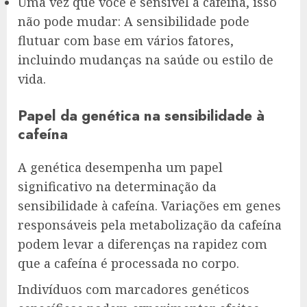
Uma vez que você é sensível à cafeína, isso
não pode mudar: A sensibilidade pode
flutuar com base em vários fatores,
incluindo mudanças na saúde ou estilo de
vida.
Papel da genética na sensibilidade à
cafeína
A genética desempenha um papel
significativo na determinação da
sensibilidade à cafeína. Variações em genes
responsáveis pela metabolização da cafeína
podem levar a diferenças na rapidez com
que a cafeína é processada no corpo.
Indivíduos com marcadores genéticos