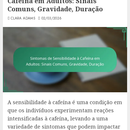
Cafeína em Adultos: Sinais
Comuns, Gravidade, Duração
CLARA ADAMS
02/03/2026
A sensibilidade à cafeína é uma condição em
que os indivíduos experimentam reações
intensificadas à cafeína, levando a uma
variedade de sintomas que podem impactar