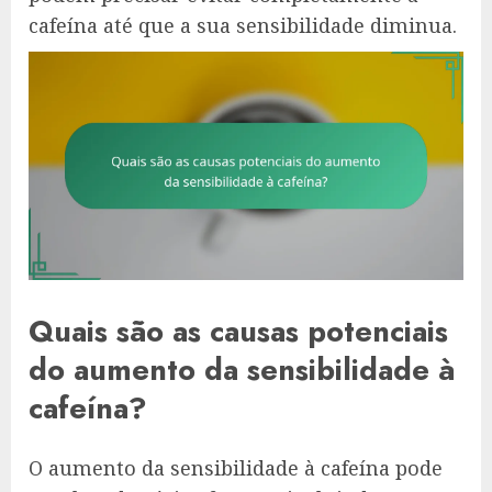
cafeína até que a sua sensibilidade diminua.
Quais são as causas potenciais
do aumento da sensibilidade à
cafeína?
O aumento da sensibilidade à cafeína pode