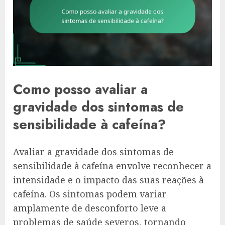
Como posso avaliar a
gravidade dos sintomas de
sensibilidade à cafeína?
Avaliar a gravidade dos sintomas de
sensibilidade à cafeína envolve reconhecer a
intensidade e o impacto das suas reações à
cafeína. Os sintomas podem variar
amplamente de desconforto leve a
problemas de saúde severos, tornando