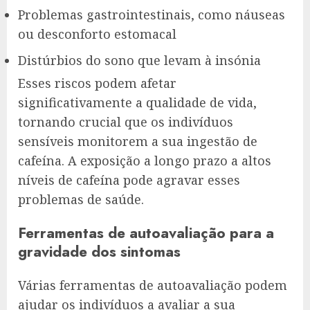
Problemas gastrointestinais, como náuseas
ou desconforto estomacal
Distúrbios do sono que levam à insónia
Esses riscos podem afetar
significativamente a qualidade de vida,
tornando crucial que os indivíduos
sensíveis monitorem a sua ingestão de
cafeína. A exposição a longo prazo a altos
níveis de cafeína pode agravar esses
problemas de saúde.
Ferramentas de autoavaliação para a
gravidade dos sintomas
Várias ferramentas de autoavaliação podem
ajudar os indivíduos a avaliar a sua