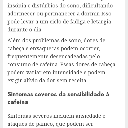
insónia e distúrbios do sono, dificultando
adormecer ou permanecer a dormir. Isso
pode levar a um ciclo de fadiga e letargia
durante o dia.
Além dos problemas de sono, dores de
cabeça e enxaquecas podem ocorrer,
frequentemente desencadeadas pelo
consumo de cafeína. Essas dores de cabeça
podem variar em intensidade e podem
exigir alívio da dor sem receita.
Sintomas severos da sensibilidade à
cafeína
Sintomas severos incluem ansiedade e
ataques de pânico, que podem ser