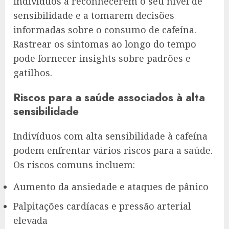
indivíduos a reconhecerem o seu nível de
sensibilidade e a tomarem decisões
informadas sobre o consumo de cafeína.
Rastrear os sintomas ao longo do tempo
pode fornecer insights sobre padrões e
gatilhos.
Riscos para a saúde associados à alta
sensibilidade
Indivíduos com alta sensibilidade à cafeína
podem enfrentar vários riscos para a saúde.
Os riscos comuns incluem:
Aumento da ansiedade e ataques de pânico
Palpitações cardíacas e pressão arterial
elevada