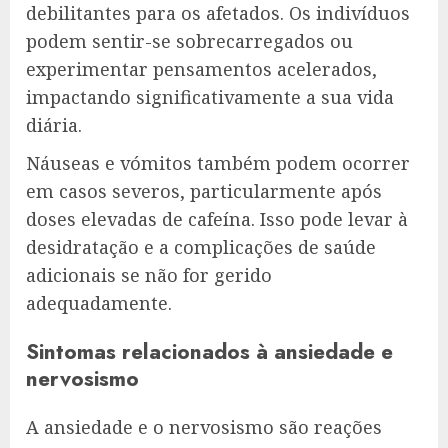
debilitantes para os afetados. Os indivíduos
podem sentir-se sobrecarregados ou
experimentar pensamentos acelerados,
impactando significativamente a sua vida
diária.
Náuseas e vómitos também podem ocorrer
em casos severos, particularmente após
doses elevadas de cafeína. Isso pode levar à
desidratação e a complicações de saúde
adicionais se não for gerido
adequadamente.
Sintomas relacionados à ansiedade e
nervosismo
A ansiedade e o nervosismo são reações