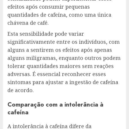
efeitos após consumir pequenas
quantidades de cafeína, como uma única
chávena de café.
Esta sensibilidade pode variar
significativamente entre os indivíduos, com
alguns a sentirem os efeitos após apenas
alguns miligramas, enquanto outros podem
tolerar quantidades maiores sem reações
adversas. É essencial reconhecer esses
sintomas para ajustar a ingestão de cafeína
de acordo.
Comparação com a intolerância à
cafeína
A intolerância à cafeína difere da