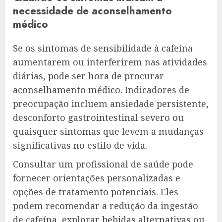
necessidade de aconselhamento
médico
Se os sintomas de sensibilidade à cafeína
aumentarem ou interferirem nas atividades
diárias, pode ser hora de procurar
aconselhamento médico. Indicadores de
preocupação incluem ansiedade persistente,
desconforto gastrointestinal severo ou
quaisquer sintomas que levem a mudanças
significativas no estilo de vida.
Consultar um profissional de saúde pode
fornecer orientações personalizadas e
opções de tratamento potenciais. Eles
podem recomendar a redução da ingestão
de cafeína, explorar bebidas alternativas ou