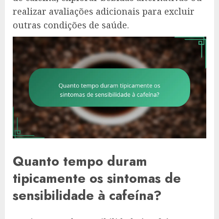
realizar avaliações adicionais para excluir
outras condições de saúde.
Quanto tempo duram
tipicamente os sintomas de
sensibilidade à cafeína?