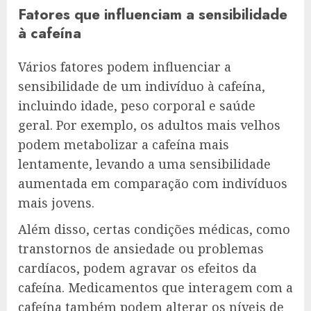
Fatores que influenciam a sensibilidade
à cafeína
Vários fatores podem influenciar a
sensibilidade de um indivíduo à cafeína,
incluindo idade, peso corporal e saúde
geral. Por exemplo, os adultos mais velhos
podem metabolizar a cafeína mais
lentamente, levando a uma sensibilidade
aumentada em comparação com indivíduos
mais jovens.
Além disso, certas condições médicas, como
transtornos de ansiedade ou problemas
cardíacos, podem agravar os efeitos da
cafeína. Medicamentos que interagem com a
cafeína também podem alterar os níveis de