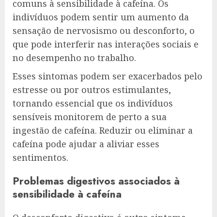
comuns à sensibilidade à cafeína. Os
indivíduos podem sentir um aumento da
sensação de nervosismo ou desconforto, o
que pode interferir nas interações sociais e
no desempenho no trabalho.
Esses sintomas podem ser exacerbados pelo
estresse ou por outros estimulantes,
tornando essencial que os indivíduos
sensíveis monitorem de perto a sua
ingestão de cafeína. Reduzir ou eliminar a
cafeína pode ajudar a aliviar esses
sentimentos.
Problemas digestivos associados à
sensibilidade à cafeína