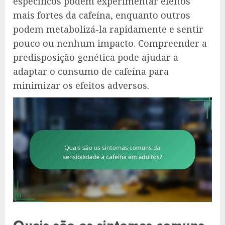
específicos podem experimentar efeitos
mais fortes da cafeína, enquanto outros
podem metabolizá-la rapidamente e sentir
pouco ou nenhum impacto. Compreender a
predisposição genética pode ajudar a
adaptar o consumo de cafeína para
minimizar os efeitos adversos.