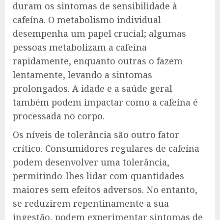
duram os sintomas de sensibilidade à
cafeína. O metabolismo individual
desempenha um papel crucial; algumas
pessoas metabolizam a cafeína
rapidamente, enquanto outras o fazem
lentamente, levando a sintomas
prolongados. A idade e a saúde geral
também podem impactar como a cafeína é
processada no corpo.
Os níveis de tolerância são outro fator
crítico. Consumidores regulares de cafeína
podem desenvolver uma tolerância,
permitindo-lhes lidar com quantidades
maiores sem efeitos adversos. No entanto,
se reduzirem repentinamente a sua
ingestão, podem experimentar sintomas de