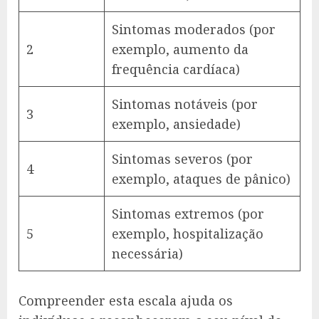
Sintomas moderados (por
2
exemplo, aumento da
frequência cardíaca)
Sintomas notáveis (por
3
exemplo, ansiedade)
Sintomas severos (por
4
exemplo, ataques de pânico)
Sintomas extremos (por
5
exemplo, hospitalização
necessária)
Compreender esta escala ajuda os