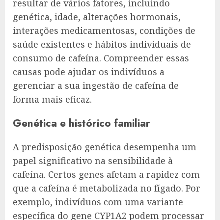
resultar de vários fatores, incluindo
genética, idade, alterações hormonais,
interações medicamentosas, condições de
saúde existentes e hábitos individuais de
consumo de cafeína. Compreender essas
causas pode ajudar os indivíduos a
gerenciar a sua ingestão de cafeína de
forma mais eficaz.
Genética e histórico familiar
A predisposição genética desempenha um
papel significativo na sensibilidade à
cafeína. Certos genes afetam a rapidez com
que a cafeína é metabolizada no fígado. Por
exemplo, indivíduos com uma variante
específica do gene CYP1A2 podem processar