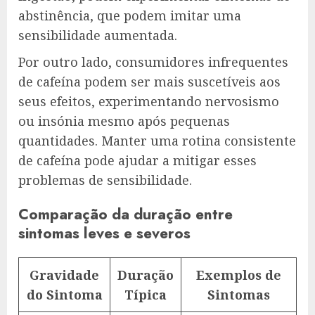
abstinência, que podem imitar uma
sensibilidade aumentada.
Por outro lado, consumidores infrequentes
de cafeína podem ser mais suscetíveis aos
seus efeitos, experimentando nervosismo
ou insónia mesmo após pequenas
quantidades. Manter uma rotina consistente
de cafeína pode ajudar a mitigar esses
problemas de sensibilidade.
Comparação da duração entre
sintomas leves e severos
Gravidade
Duração
Exemplos de
do Sintoma
Típica
Sintomas