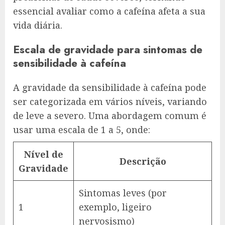
essencial avaliar como a cafeína afeta a sua
vida diária.
Escala de gravidade para sintomas de
sensibilidade à cafeína
A gravidade da sensibilidade à cafeína pode
ser categorizada em vários níveis, variando
de leve a severo. Uma abordagem comum é
usar uma escala de 1 a 5, onde:
Nível de
Descrição
Gravidade
Sintomas leves (por
1
exemplo, ligeiro
nervosismo)