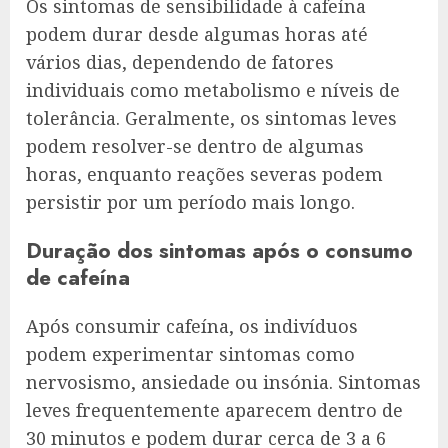
Os sintomas de sensibilidade à cafeína
podem durar desde algumas horas até
vários dias, dependendo de fatores
individuais como metabolismo e níveis de
tolerância. Geralmente, os sintomas leves
podem resolver-se dentro de algumas
horas, enquanto reações severas podem
persistir por um período mais longo.
Duração dos sintomas após o consumo
de cafeína
Após consumir cafeína, os indivíduos
podem experimentar sintomas como
nervosismo, ansiedade ou insónia. Sintomas
leves frequentemente aparecem dentro de
30 minutos e podem durar cerca de 3 a 6