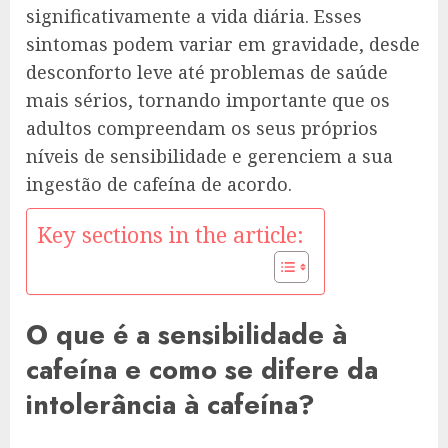
significativamente a vida diária. Esses
sintomas podem variar em gravidade, desde
desconforto leve até problemas de saúde
mais sérios, tornando importante que os
adultos compreendam os seus próprios
níveis de sensibilidade e gerenciem a sua
ingestão de cafeína de acordo.
Key sections in the article:
O que é a sensibilidade à
cafeína e como se difere da
intolerância à cafeína?