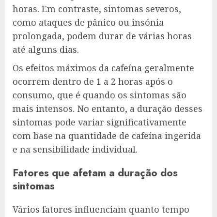
horas. Em contraste, sintomas severos,
como ataques de pânico ou insónia
prolongada, podem durar de várias horas
até alguns dias.
Os efeitos máximos da cafeína geralmente
ocorrem dentro de 1 a 2 horas após o
consumo, que é quando os sintomas são
mais intensos. No entanto, a duração desses
sintomas pode variar significativamente
com base na quantidade de cafeína ingerida
e na sensibilidade individual.
Fatores que afetam a duração dos
sintomas
Vários fatores influenciam quanto tempo