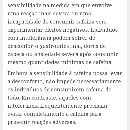
sensibilidade na medida em que envolve
uma reação mais severa ou uma
incapacidade de consumir cafeína sem
experimentar efeitos negativos. Indivíduos
com intolerância podem sofrer de
desconforto gastrointestinal, dores de
cabeça ou ansiedade severa após consumir
mesmo quantidades mínimas de cafeína.
Embora a sensibilidade à cafeína possa levar
a desconforto, não impede necessariamente
os indivíduos de consumirem cafeína de
todo. Em contraste, aqueles com
intolerância frequentemente precisam
evitar completamente a cafeína para
prevenir reações adversas.