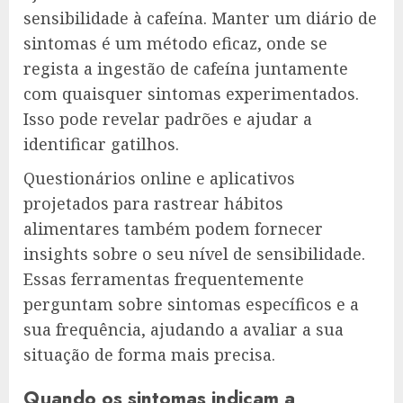
sensibilidade à cafeína. Manter um diário de
sintomas é um método eficaz, onde se
regista a ingestão de cafeína juntamente
com quaisquer sintomas experimentados.
Isso pode revelar padrões e ajudar a
identificar gatilhos.
Questionários online e aplicativos
projetados para rastrear hábitos
alimentares também podem fornecer
insights sobre o seu nível de sensibilidade.
Essas ferramentas frequentemente
perguntam sobre sintomas específicos e a
sua frequência, ajudando a avaliar a sua
situação de forma mais precisa.
Quando os sintomas indicam a