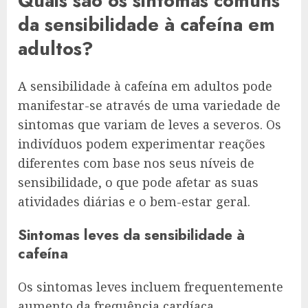
Quais são os sintomas comuns
da sensibilidade à cafeína em
adultos?
A sensibilidade à cafeína em adultos pode
manifestar-se através de uma variedade de
sintomas que variam de leves a severos. Os
indivíduos podem experimentar reações
diferentes com base nos seus níveis de
sensibilidade, o que pode afetar as suas
atividades diárias e o bem-estar geral.
Sintomas leves da sensibilidade à
cafeína
Os sintomas leves incluem frequentemente
aumento da frequência cardíaca,