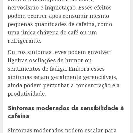
nervosismo e inquietação. Esses efeitos
podem ocorrer após consumir mesmo
pequenas quantidades de cafeína, como
uma única chávena de café ou um
refrigerante.
Outros sintomas leves podem envolver
ligeiras oscilações de humor ou
sentimentos de fadiga. Embora esses
sintomas sejam geralmente gerenciáveis,
ainda podem perturbar a concentração e a
produtividade.
Sintomas moderados da sensibilidade à
cafeína
Sintomas moderados podem escalar para