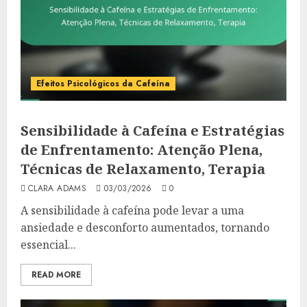
Efeitos Psicológicos da Cafeína
Sensibilidade à Cafeína e Estratégias
de Enfrentamento: Atenção Plena,
Técnicas de Relaxamento, Terapia
CLARA ADAMS
03/03/2026
0
A sensibilidade à cafeína pode levar a uma
ansiedade e desconforto aumentados, tornando
essencial...
READ MORE