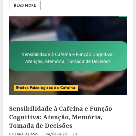
READ MORE
Efeitos Psicológicos da Cafeína
Sensibilidade à Cafeína e Função
Cognitiva: Atenção, Memória,
Tomada de Decisões
CLARA ADAMS
04/03/2026
0