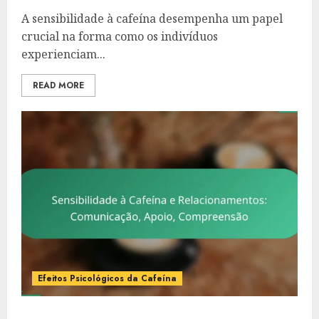
A sensibilidade à cafeína desempenha um papel
crucial na forma como os indivíduos
experienciam...
READ MORE
Efeitos Psicológicos da Cafeína