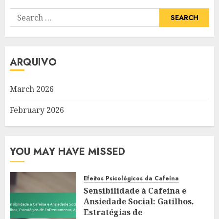
Search
for:
ARQUIVO
March 2026
February 2026
YOU MAY HAVE MISSED
Efeitos Psicológicos da Cafeína
Sensibilidade à Cafeína e
Ansiedade Social: Gatilhos,
Estratégias de