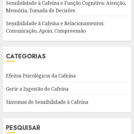
Sensibilidade à Cafeína e Função Cognitiva: Atenção,
Memória, Tomada de Decisões
Sensibilidade à Cafeína e Relacionamentos:
Comunicação, Apoio, Compreensão
CATEGORIAS
Efeitos Psicológicos da Cafeína
Gerir a Ingestão de Cafeína
Sintomas de Sensibilidade à Cafeína
PESQUISAR