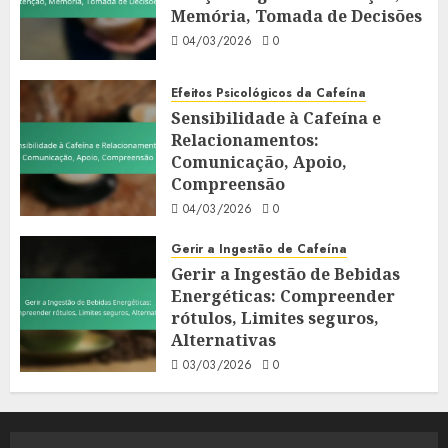
Memória, Tomada de Decisões
04/03/2026
0
Efeitos Psicológicos da Cafeína
Sensibilidade à Cafeína e
Relacionamentos:
Comunicação, Apoio,
Compreensão
04/03/2026
0
Gerir a Ingestão de Cafeína
Gerir a Ingestão de Bebidas
Energéticas: Compreender
rótulos, Limites seguros,
Alternativas
03/03/2026
0