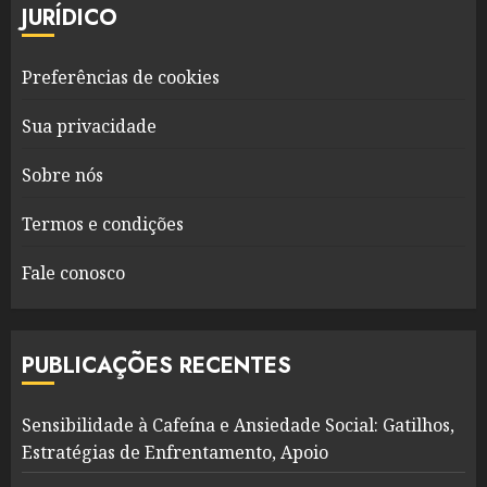
JURÍDICO
Preferências de cookies
Sua privacidade
Sobre nós
Termos e condições
Fale conosco
PUBLICAÇÕES RECENTES
Sensibilidade à Cafeína e Ansiedade Social: Gatilhos,
Estratégias de Enfrentamento, Apoio