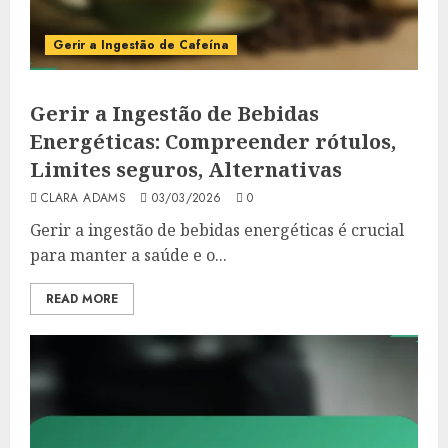
Gerir a Ingestão de Cafeína
Gerir a Ingestão de Bebidas
Energéticas: Compreender rótulos,
Limites seguros, Alternativas
CLARA ADAMS
03/03/2026
0
Gerir a ingestão de bebidas energéticas é crucial
para manter a saúde e o...
READ MORE