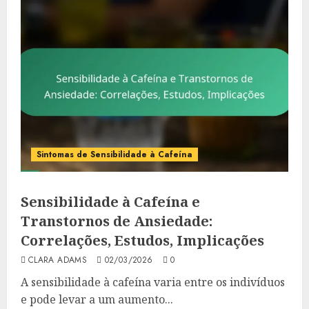
Sintomas de Sensibilidade à Cafeína
Sensibilidade à Cafeína e
Transtornos de Ansiedade:
Correlações, Estudos, Implicações
CLARA ADAMS
02/03/2026
0
A sensibilidade à cafeína varia entre os indivíduos
e pode levar a um aumento...