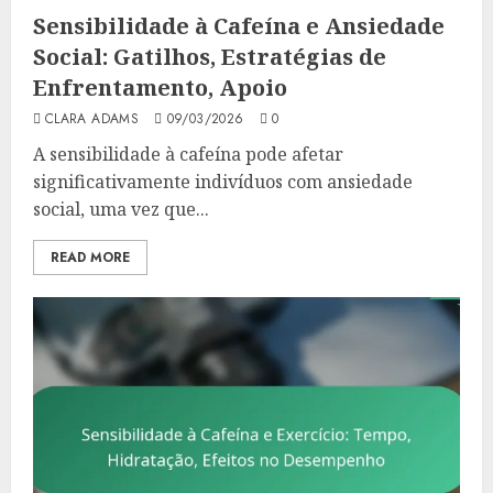
Sensibilidade à Cafeína e Ansiedade
Social: Gatilhos, Estratégias de
Enfrentamento, Apoio
CLARA ADAMS
09/03/2026
0
A sensibilidade à cafeína pode afetar
significativamente indivíduos com ansiedade
social, uma vez que...
READ MORE