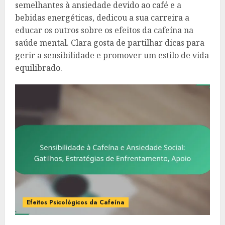
semelhantes à ansiedade devido ao café e a
bebidas energéticas, dedicou a sua carreira a
educar os outros sobre os efeitos da cafeína na
saúde mental. Clara gosta de partilhar dicas para
gerir a sensibilidade e promover um estilo de vida
equilibrado.
Efeitos Psicológicos da Cafeína