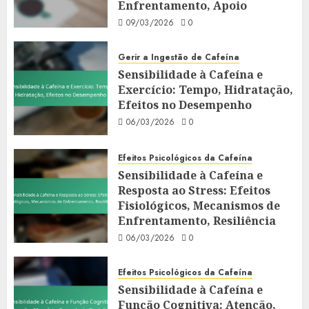
Enfrentamento, Apoio
09/03/2026
0
Gerir a Ingestão de Cafeína
Sensibilidade à Cafeína e
Exercício: Tempo, Hidratação,
Efeitos no Desempenho
06/03/2026
0
Efeitos Psicológicos da Cafeína
Sensibilidade à Cafeína e
Resposta ao Stress: Efeitos
Fisiológicos, Mecanismos de
Enfrentamento, Resiliência
06/03/2026
0
Efeitos Psicológicos da Cafeína
Sensibilidade à Cafeína e
Função Cognitiva: Atenção,