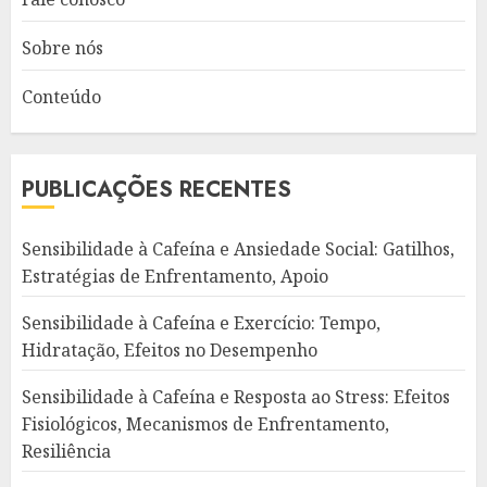
Sobre nós
Conteúdo
PUBLICAÇÕES RECENTES
Sensibilidade à Cafeína e Ansiedade Social: Gatilhos,
Estratégias de Enfrentamento, Apoio
Sensibilidade à Cafeína e Exercício: Tempo,
Hidratação, Efeitos no Desempenho
Sensibilidade à Cafeína e Resposta ao Stress: Efeitos
Fisiológicos, Mecanismos de Enfrentamento,
Resiliência