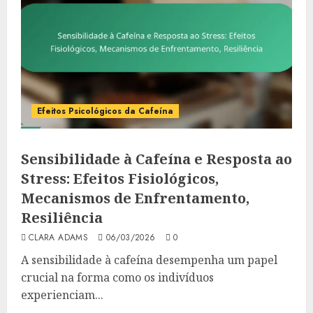
Efeitos Psicológicos da Cafeína
Sensibilidade à Cafeína e Resposta ao
Stress: Efeitos Fisiológicos,
Mecanismos de Enfrentamento,
Resiliência
CLARA ADAMS
06/03/2026
0
A sensibilidade à cafeína desempenha um papel
crucial na forma como os indivíduos
experienciam...