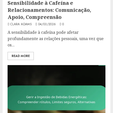
Sensibilidade à Cafeína e
Relacionamentos: Comunicação,
Apoio, Compreensão
CLARA ADAMS
04/03/2026
0
A sensibilidade à cafeína pode afetar
profundamente as relações pessoais, uma vez que
os...
READ MORE