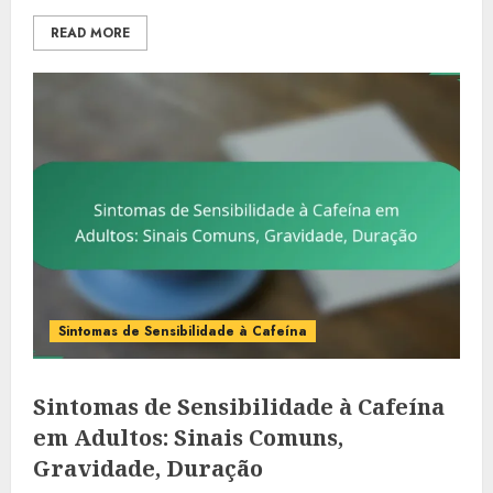
READ MORE
Sintomas de Sensibilidade à Cafeína
Sintomas de Sensibilidade à Cafeína
em Adultos: Sinais Comuns,
Gravidade, Duração